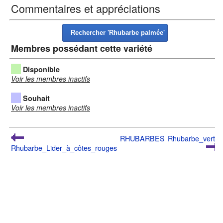
Commentaires et appréciations
Membres possédant cette variété
Disponible
Voir les membres inactifs
Souhait
Voir les membres inactifs
RHUBARBES
Rhubarbe_verte
Rhubarbe_Lider_à_côtes_rouges