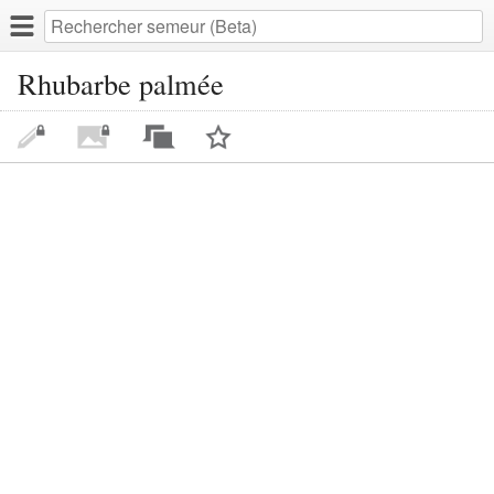
Rhubarbe palmée