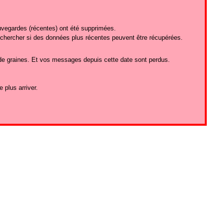
uvegardes (récentes) ont été supprimées.
 chercher si des données plus récentes peuvent être récupérées.
 de graines. Et vos messages depuis cette date sont perdus.
 plus arriver.