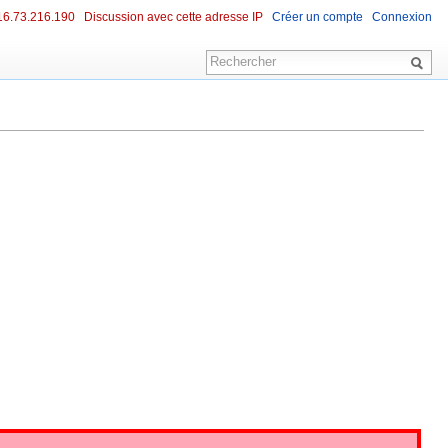
16.73.216.190
Discussion avec cette adresse IP
Créer un compte
Connexion