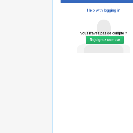
Help with logging in
Vous n'avez pas de compte ?
Rejoignez semeur