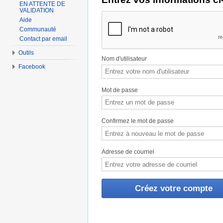
EN ATTENTE DE
VALIDATION
Aide
Communauté
Contact par email
Outils
Nom d'utilisateur
Facebook
Mot de passe
Confirmez le mot de passe
Adresse de courriel