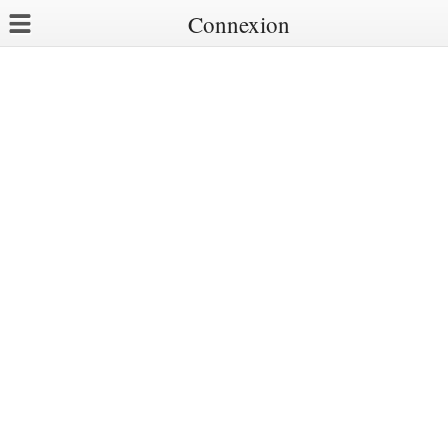
Connexion