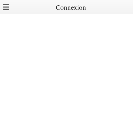
Connexion