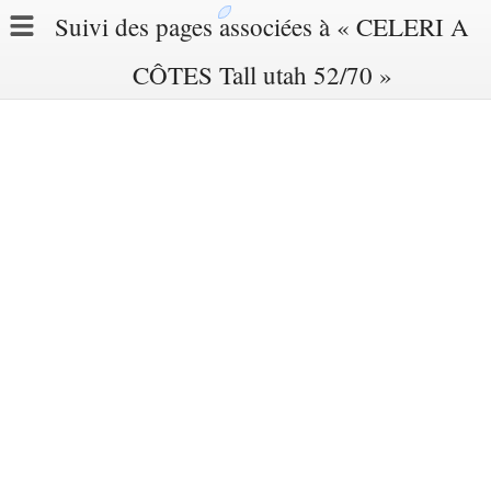
Suivi des pages associées à « CELERI A
CÔTES Tall utah 52/70 »