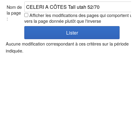
Nom de
la page
Afficher les modifications des pages qui comportent un 
:
vers la page donnée plutôt que l'inverse
Aucune modification correspondant à ces critères sur la période
indiquée.