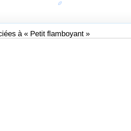
iées à « Petit flamboyant »