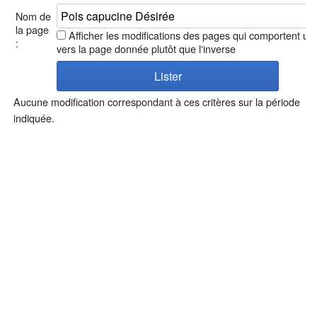
Nom de
la page
Afficher les modifications des pages qui comportent un 
:
vers la page donnée plutôt que l'inverse
Aucune modification correspondant à ces critères sur la période
indiquée.