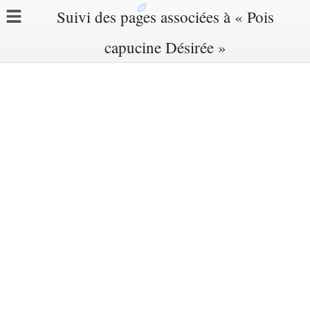
Suivi des pages associées à « Pois
capucine Désirée »