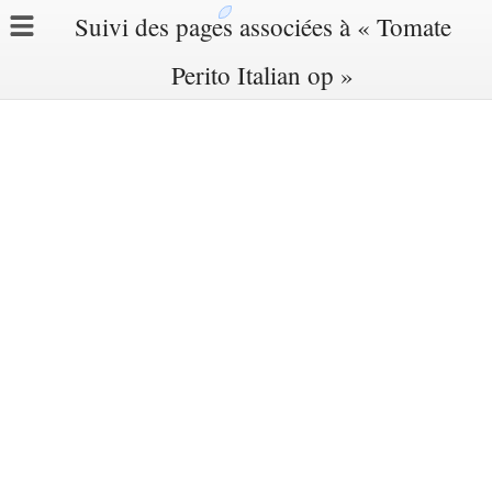
Suivi des pages associées à « Tomate
Perito Italian op »