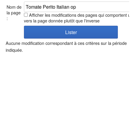
Nom de
la page
Afficher les modifications des pages qui comportent un 
:
vers la page donnée plutôt que l'inverse
Aucune modification correspondant à ces critères sur la période
indiquée.