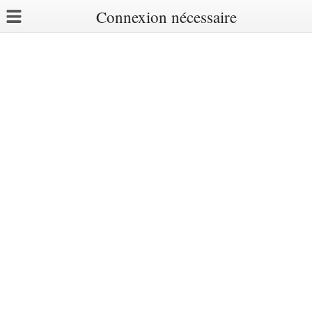
Connexion nécessaire