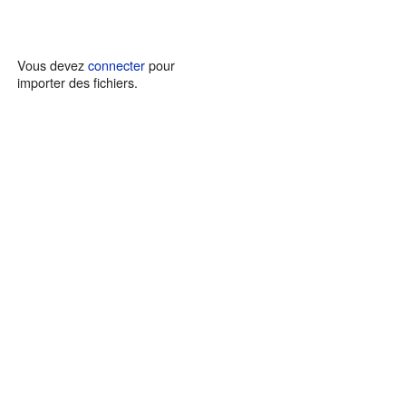
Vous devez
connecter
pour
importer des fichiers.