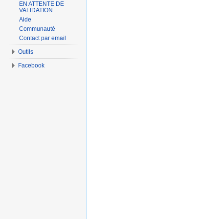
EN ATTENTE DE
VALIDATION
Aide
Communauté
Contact par email
Outils
Facebook