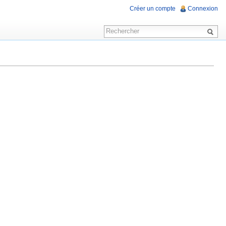
Créer un compte
Connexion