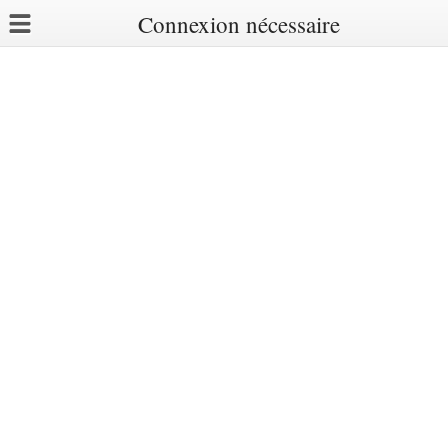
Connexion nécessaire