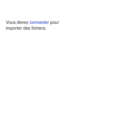
Vous devez
connecter
pour
importer des fichiers.