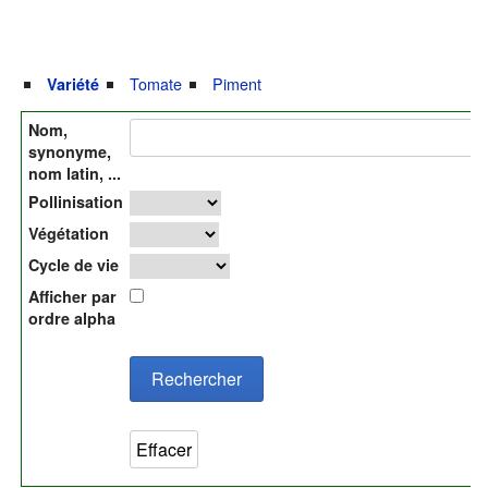
Tomate
Piment
Variété
Nom,
synonyme,
nom latin, ...
Pollinisation
Végétation
Cycle de vie
Afficher par
ordre alpha