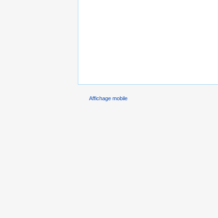
Affichage mobile