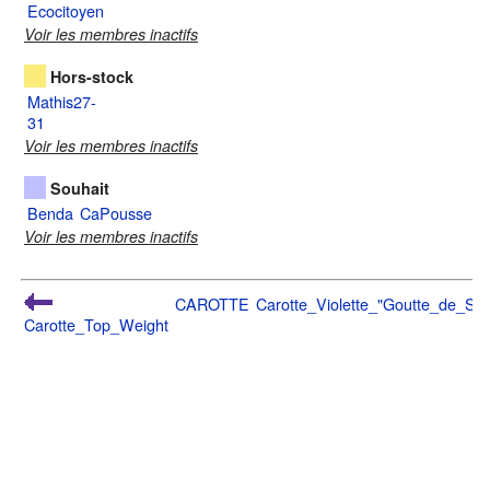
Ecocitoyen
Voir les membres inactifs
Hors-stock
Mathis27-
31
Voir les membres inactifs
Souhait
Benda
CaPousse
Voir les membres inactifs
CAROTTE
Carotte_Violette_"Goutte_de_Sa
Carotte_Top_Weight