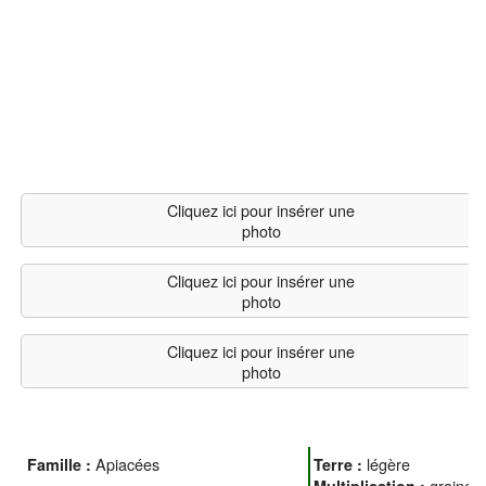
Cliquez ici pour insérer une
photo
Cliquez ici pour insérer une
photo
Cliquez ici pour insérer une
photo
Apiacées
légère
Famille :
Terre :
graines
Multiplication :