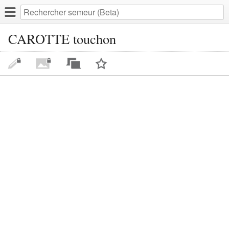
CAROTTE touchon