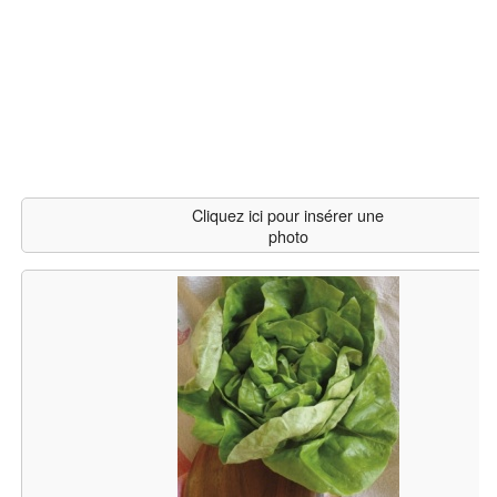
Cliquez ici pour insérer une
photo