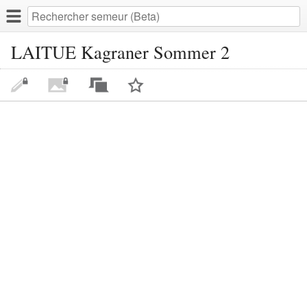
LAITUE Kagraner Sommer 2