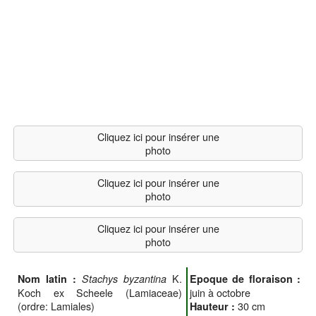
Cliquez ici pour insérer une
photo
Cliquez ici pour insérer une
photo
Cliquez ici pour insérer une
photo
K.
Nom latin :
Stachys byzantina
Epoque de floraison :
Koch ex Scheele (Lamiaceae)
juin à octobre
(ordre: Lamiales)
30 cm
Hauteur :