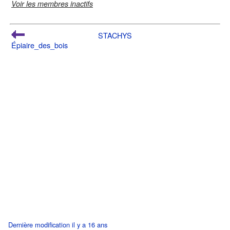
Voir les membres inactifs
STACHYS
Épiaire_des_bois
Dernière modification il y a 16 ans