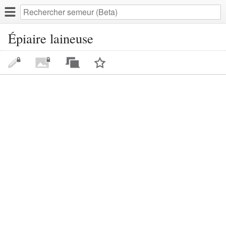
Épiaire laineuse