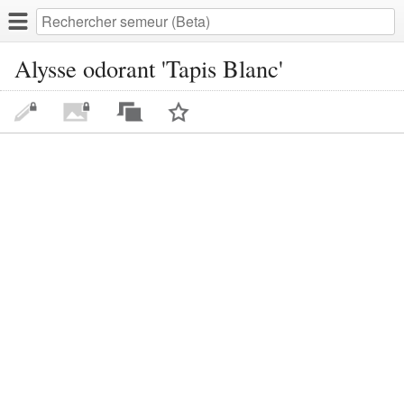
Alysse odorant 'Tapis Blanc'