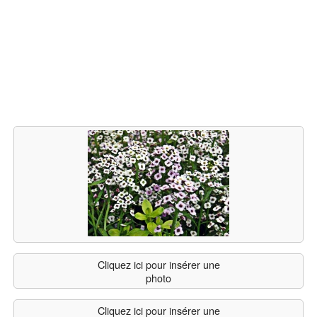
Cliquez ici pour insérer une
photo
Cliquez ici pour insérer une