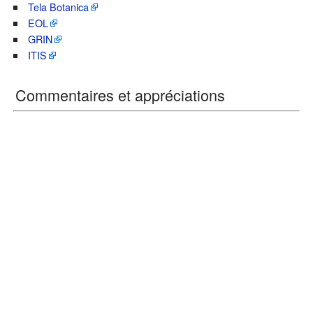
Tela Botanica
EOL
GRIN
ITIS
Commentaires et appréciations