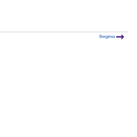
Bergénia