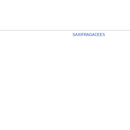
SAXIFRAGACEES