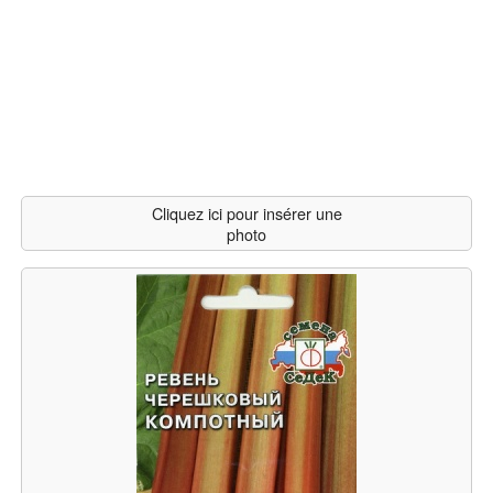
Cliquez ici pour insérer une
photo