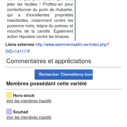
jeter les feuilles ! Profitez-en pour
confectionner du purin de rhubarbe,
qui a d'excellentes propriétés
insecticides, notamment contre les
pucerons noirs, teigne du poireau et
mouche de la carotte. Egalement
action répulsive contre les limaces.
http://www.seemnemaailm.ee/index.php?
Liens externes
GID=14117
Commentaires et appréciations
Membres possédant cette variété
Hors-stock
Voir les membres inactifs
Souhait
Voir les membres inactifs