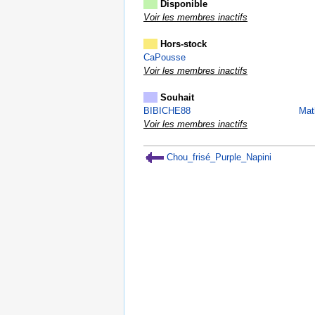
Disponible
Voir les membres inactifs
Hors-stock
CaPousse
Voir les membres inactifs
Souhait
BIBICHE88
Mat
Voir les membres inactifs
Chou_frisé_Purple_Napini