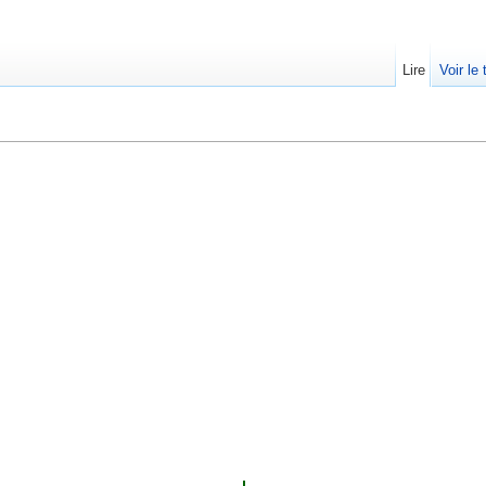
Lire
Voir le