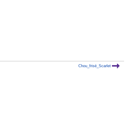
Chou_frisé_Scarlet