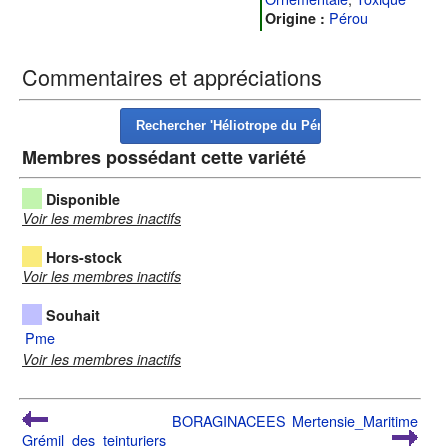
Pérou
Origine :
Commentaires et appréciations
Membres possédant cette variété
Disponible
Voir les membres inactifs
Hors-stock
Voir les membres inactifs
Souhait
Pme
Voir les membres inactifs
BORAGINACEES
Mertensie_Maritime
Grémil_des_teinturiers