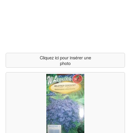
Cliquez ici pour insérer une
photo