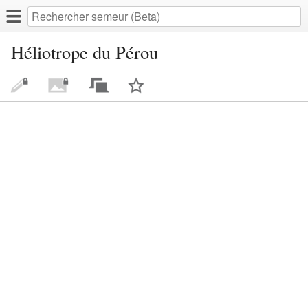
Héliotrope du Pérou