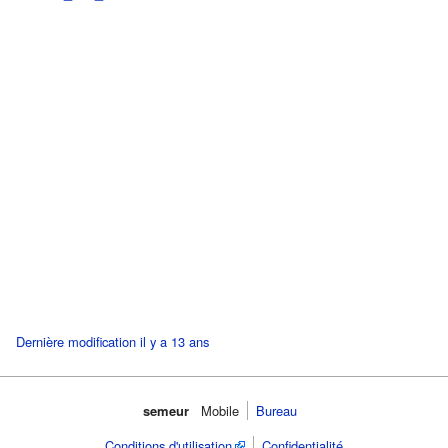
Dernière modification il y a 13 ans
semeur
Mobile
Bureau
Conditions d'utilisation
Confidentialité