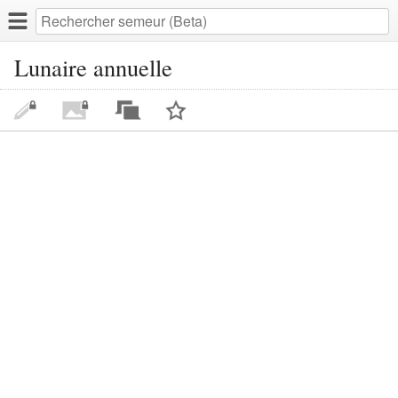
Lunaire annuelle