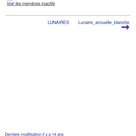
Voir les membres inactifs
LUNAIRES
Lunaire_annuelle_blanche
Dernière modification il y a 14 ans