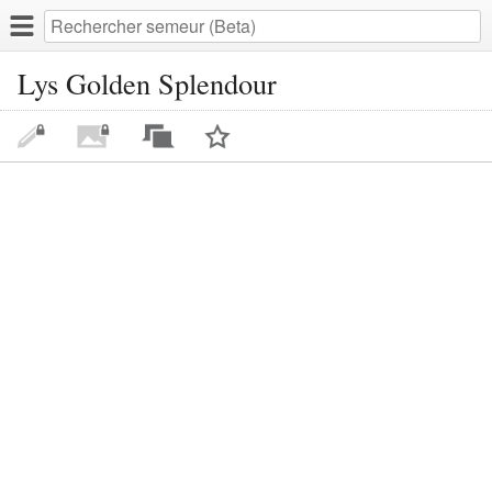
Lys Golden Splendour