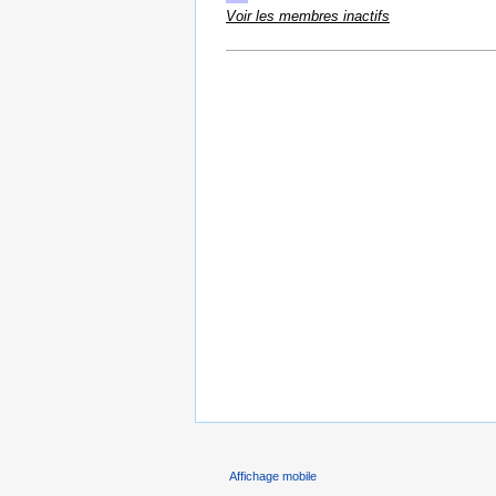
Voir les membres inactifs
Affichage mobile