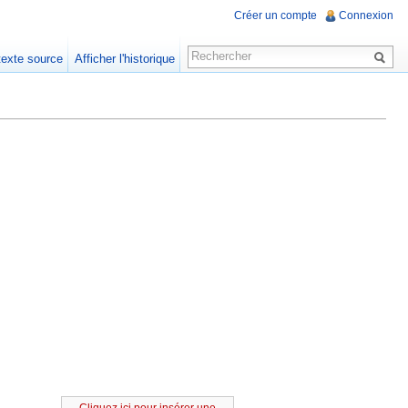
Créer un compte
Connexion
 texte source
Afficher l'historique