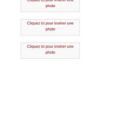
Cliquez ici pour insérer une
photo
Cliquez ici pour insérer une
photo
Cliquez ici pour insérer une
photo