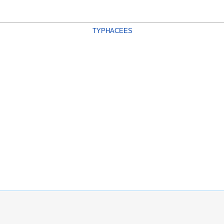
TYPHACEES