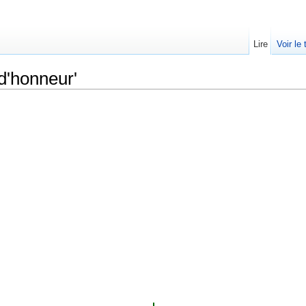
Lire
Voir le
 d'honneur'