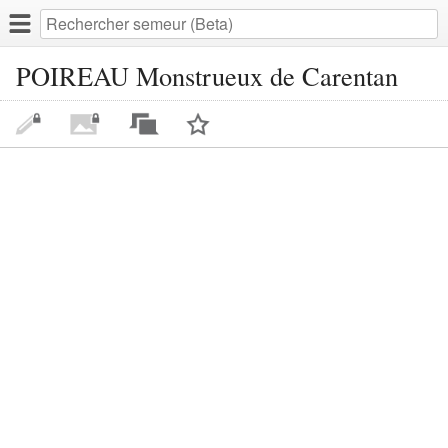
POIREAU Monstrueux de Carentan