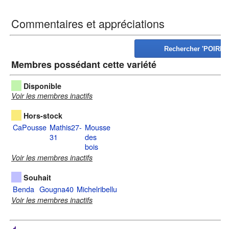
Commentaires et appréciations
Membres possédant cette variété
Disponible
Voir les membres inactifs
Hors-stock
CaPousse
Mathis27-
Mousse
31
des
bois
Voir les membres inactifs
Souhait
Benda
Gougna40
Michelribellu
Voir les membres inactifs