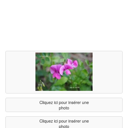
Cliquez ici pour insérer une
photo
Cliquez ici pour insérer une
photo