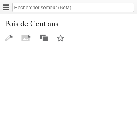
Pois de Cent ans