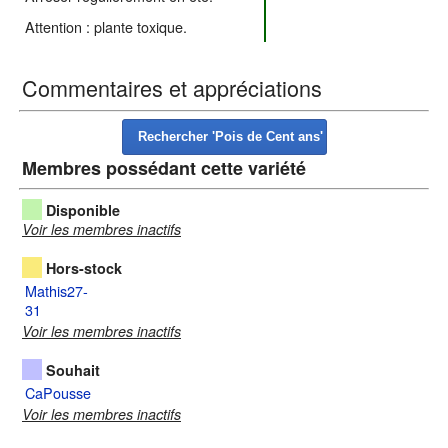
Attention : plante toxique.
Commentaires et appréciations
Membres possédant cette variété
Disponible
Voir les membres inactifs
Hors-stock
Mathis27-
31
Voir les membres inactifs
Souhait
CaPousse
Voir les membres inactifs