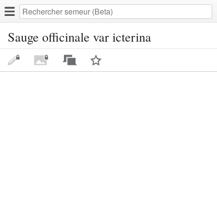
Sauge officinale var icterina