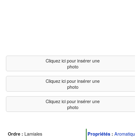
Cliquez ici pour insérer une
photo
Cliquez ici pour insérer une
photo
Cliquez ici pour insérer une
photo
Lamiales
Aromatique
Ordre :
Propriétés
: