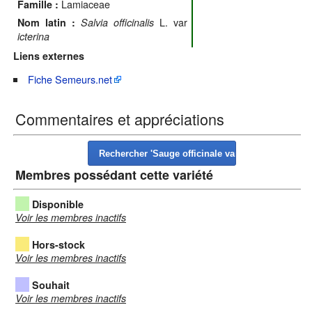
Lamiaceae
Famille :
L. var
Nom latin :
Salvia officinalis
icterina
Liens externes
Fiche Semeurs.net
Commentaires et appréciations
Membres possédant cette variété
Disponible
Voir les membres inactifs
Hors-stock
Voir les membres inactifs
Souhait
Voir les membres inactifs