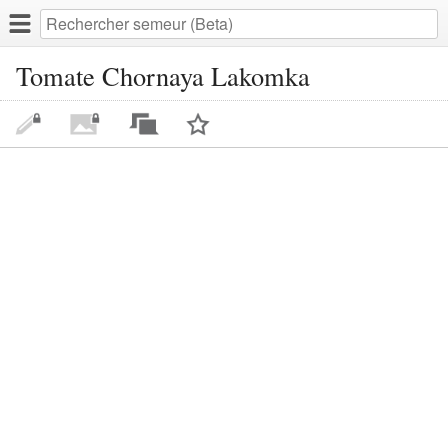
Tomate Chornaya Lakomka