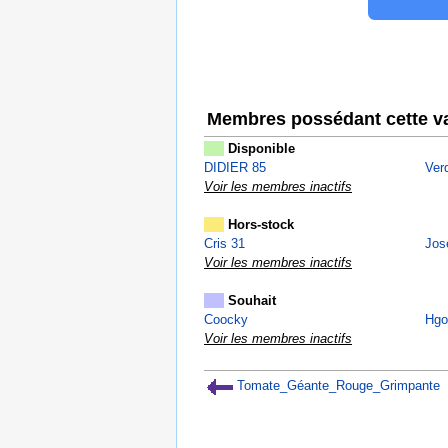
Membres possédant cette va
Disponible
DIDIER 85
Ver
Voir les membres inactifs
Hors-stock
Cris 31
Jos
Voir les membres inactifs
Souhait
Coocky
Hgo
Voir les membres inactifs
Tomate_Géante_Rouge_Grimpante