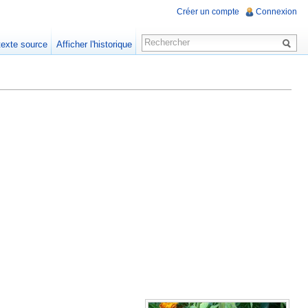
Créer un compte
Connexion
 texte source
Afficher l'historique