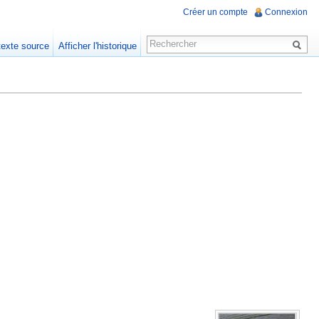
Créer un compte
Connexion
 texte source
Afficher l'historique