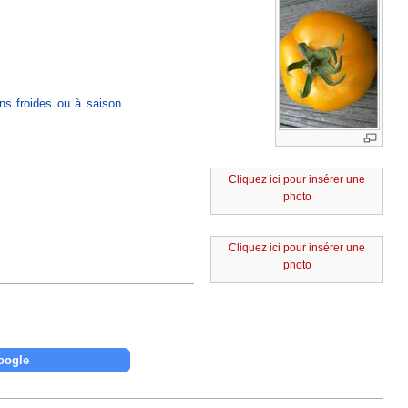
ns froides ou à saison
Cliquez ici pour insérer une
photo
Cliquez ici pour insérer une
photo