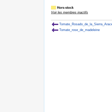
Hors-stock
Voir les membres inactifs
Tomate_Rosado_de_la_Sierra_Arac
Tomate_rose_de_madeleine