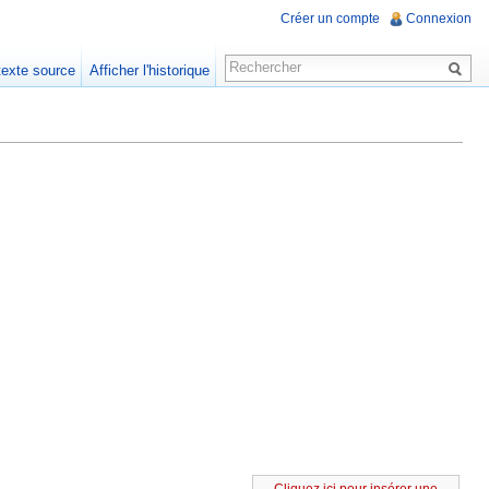
Créer un compte
Connexion
 texte source
Afficher l'historique