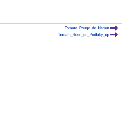
Tomate_Rouge_de_Namur
Tomate_Rose_de_Podlaky_op