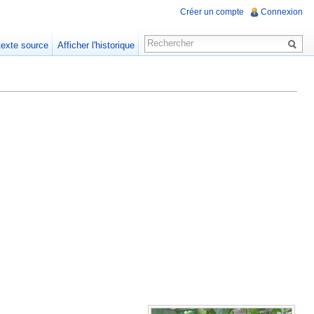
Créer un compte
Connexion
 texte source
Afficher l'historique