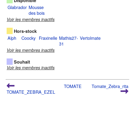
Disponible
Glabrador
Mousse
des bois
Voir les membres inactifs
Hors-stock
Alph
Coocky
Fraxinelle
Mathis27-
Vertolmate
31
Voir les membres inactifs
Souhait
Voir les membres inactifs
TOMATE
Tomate_Zebra_rita
TOMATE_ZEBRA_EZEL