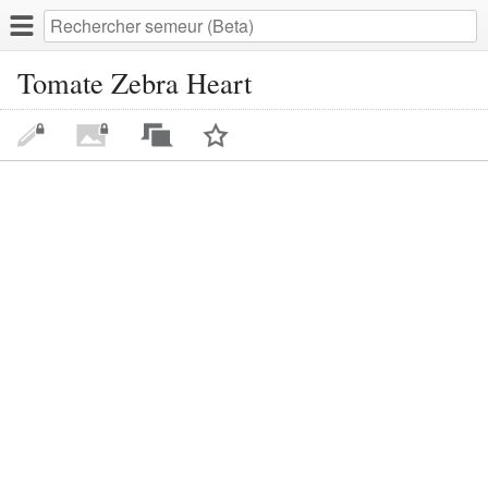
Tomate Zebra Heart