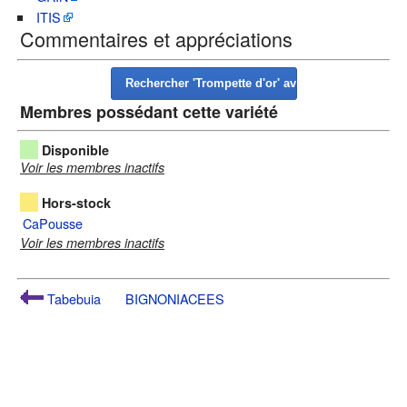
ITIS
Commentaires et appréciations
Membres possédant cette variété
Disponible
Voir les membres inactifs
Hors-stock
CaPousse
Voir les membres inactifs
Tabebuia
BIGNONIACEES