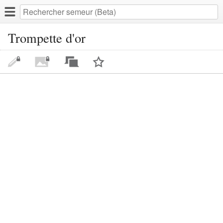
Trompette d'or