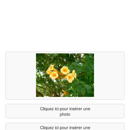
Cliquez ici pour insérer une
photo
Cliquez ici pour insérer une