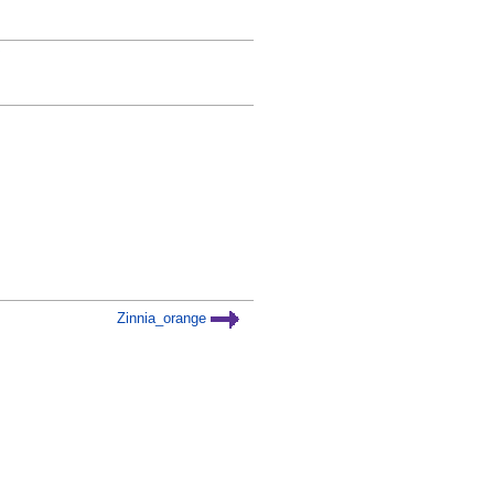
Zinnia_orange