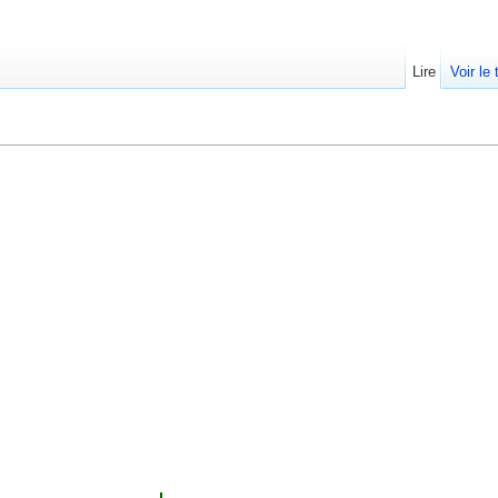
Lire
Voir le