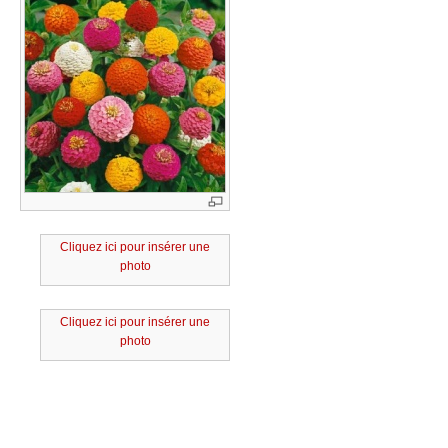
Cliquez ici pour insérer une
photo
Cliquez ici pour insérer une
photo