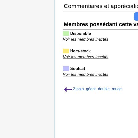
Commentaires et appréciati
Membres possédant cette va
Disponible
Voir les membres inactifs
Hors-stock
Voir les membres inactifs
Souhait
Voir les membres inactifs
Zinnia_géant_double_rouge